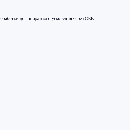
бработки до аппаратного ускорения через CEF.