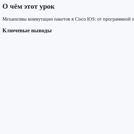
О чём этот урок
Механизмы коммутации пакетов в Cisco IOS: от программной о
Ключевые выводы