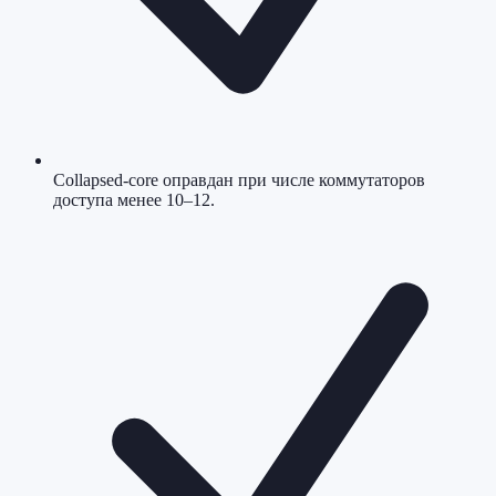
Collapsed-core оправдан при числе коммутаторов
доступа менее 10–12.