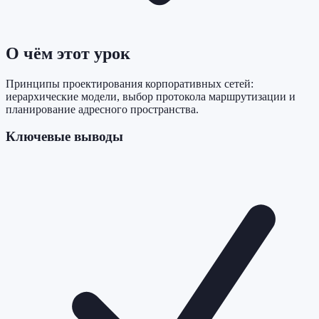
О чём этот урок
Принципы проектирования корпоративных сетей:
иерархические модели, выбор протокола маршрутизации и
планирование адресного пространства.
Ключевые выводы