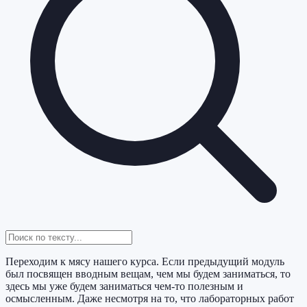
Переходим к мясу нашего курса. Если предыдущий модуль
был посвящен вводным вещам, чем мы будем заниматься, то
здесь мы уже будем заниматься чем-то полезным и
осмысленным. Даже несмотря на то, что лабораторных работ