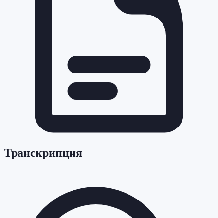
Транскрипция