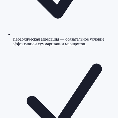
Иерархическая адресация — обязательное условие
эффективной суммаризации маршрутов.