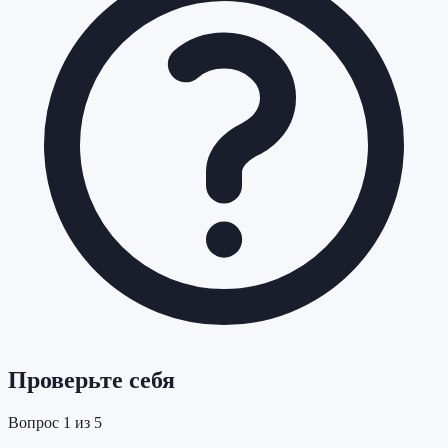
Проверьте себя
Вопрос
1
из
5