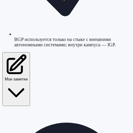
BGP используется только на стыке с внешними
автономными системами; внутри кампуса — IGP.
Мои заметки