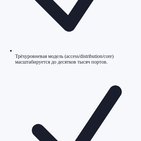
Трёхуровневая модель (access/distribution/core)
масштабируется до десятков тысяч портов.