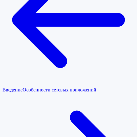
Введение
Особенности сетевых приложений