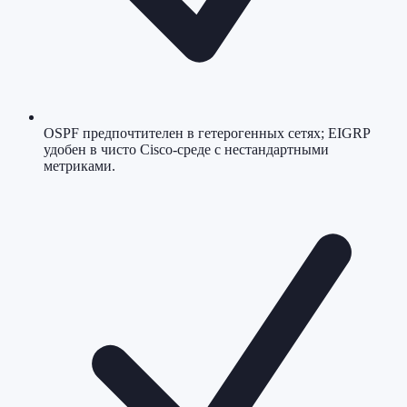
OSPF предпочтителен в гетерогенных сетях; EIGRP
удобен в чисто Cisco-среде с нестандартными
метриками.