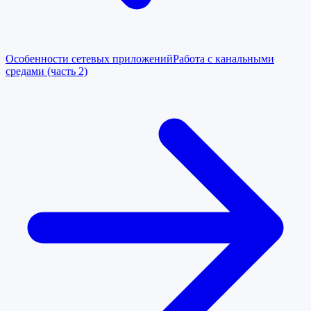
Особенности сетевых приложений
Работа с канальными
средами (часть 2)