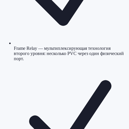
Frame Relay — мультиплексирующая технология
второго уровня: несколько PVC через один физический
порт.