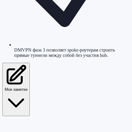
DMVPN фаза 3 позволяет spoke-роутерам строить
прямые туннели между собой без участия hub.
Мои заметки