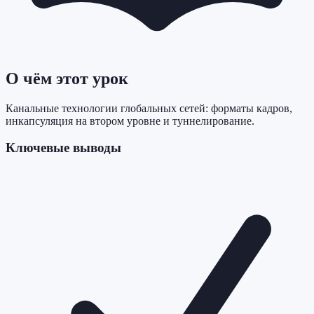
О чём этот урок
Канальные технологии глобальных сетей: форматы кадров,
инкапсуляция на втором уровне и туннелирование.
Ключевые выводы