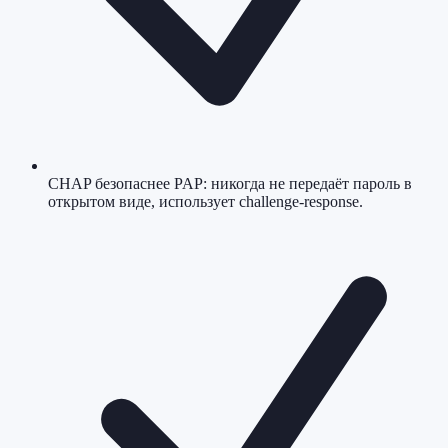
CHAP безопаснее PAP: никогда не передаёт пароль в
открытом виде, использует challenge-response.