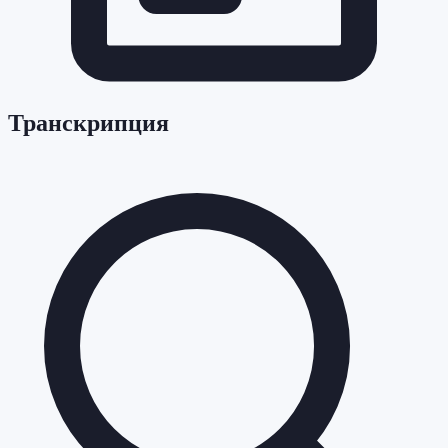
Транскрипция