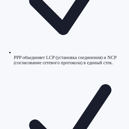
PPP объединяет LCP (установка соединения) и NCP
(согласование сетевого протокола) в единый стек.