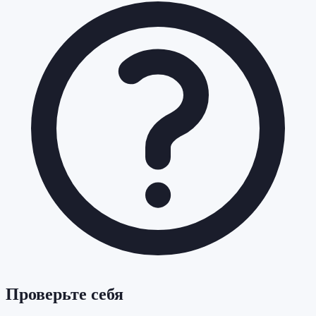
Проверьте себя