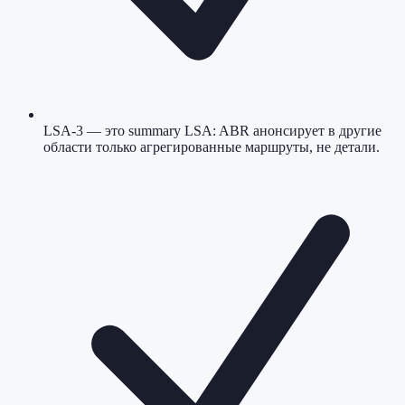
LSA-3 — это summary LSA: ABR анонсирует в другие
области только агрегированные маршруты, не детали.