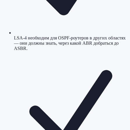
LSA-4 необходим для OSPF-роутеров в других областях
— они должны знать, через какой ABR добраться до
ASBR.