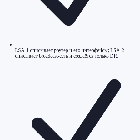
LSA-1 описывает роутер и его интерфейсы; LSA-2
описывает broadcast-сеть и создаётся только DR.