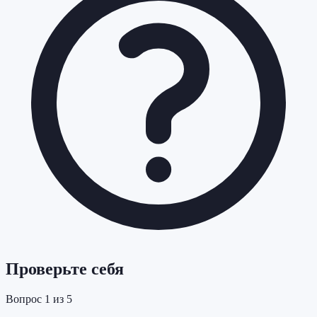
Проверьте себя
Вопрос
1
из
5