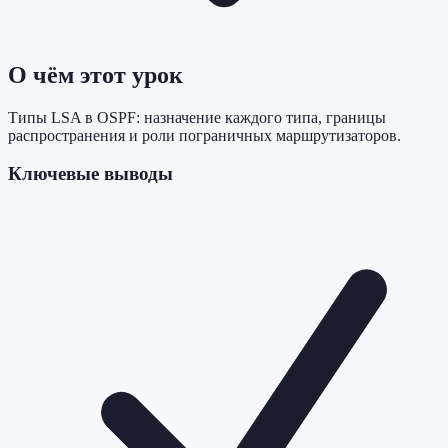
О чём этот урок
Типы LSA в OSPF: назначение каждого типа, границы
распространения и роли пограничных маршрутизаторов.
Ключевые выводы