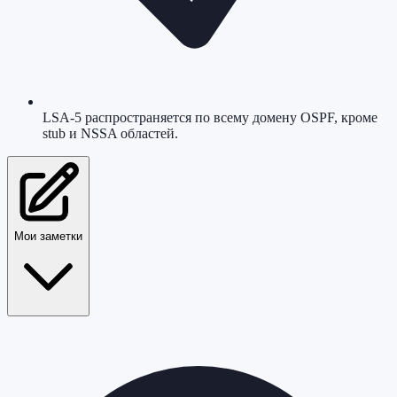
LSA-5 распространяется по всему домену OSPF, кроме
stub и NSSA областей.
Мои заметки