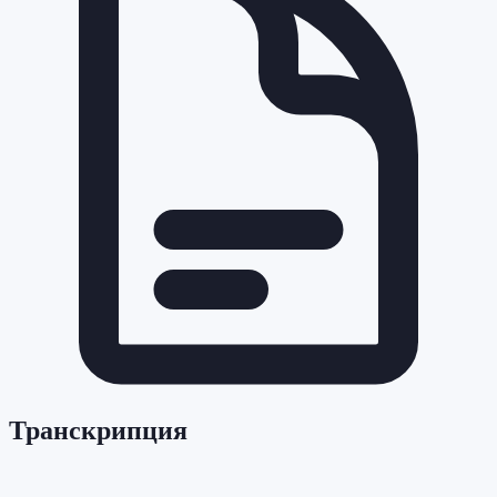
Транскрипция