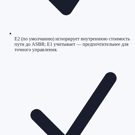
E2 (по умолчанию) игнорирует внутреннюю стоимость
пути до ASBR; E1 учитывает — предпочтительнее для
точного управления.