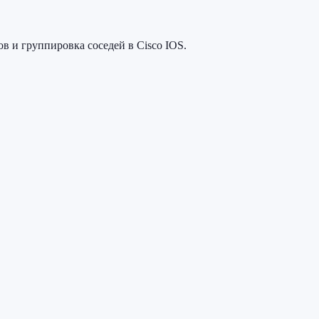
в и группировка соседей в Cisco IOS.