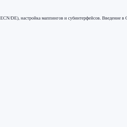
/BECN/DE), настройка маппингов и субинтерфейсов. Введение в