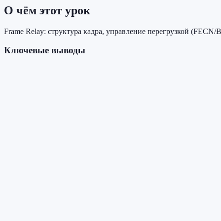
О чём этот урок
Frame Relay: структура кадра, управление перегрузкой (FECN
Ключевые выводы