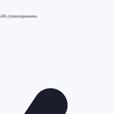
 GRE-туннелирование.