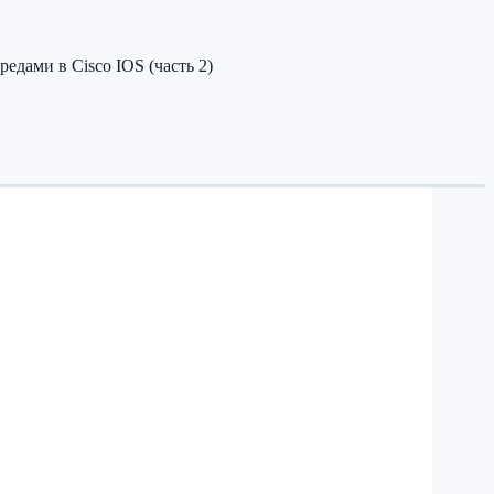
редами в Cisco IOS (часть 2)