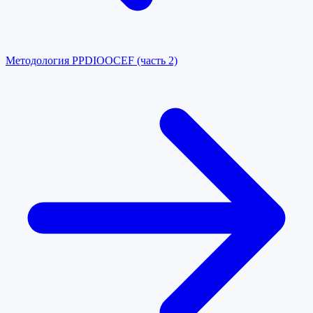
Методология PPDIOO
CEF (часть 2)