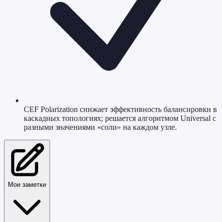
CEF Polarization снижает эффективность балансировки в
каскадных топологиях; решается алгоритмом Universal с
разными значениями «соли» на каждом узле.
Мои заметки