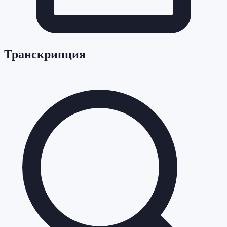
Транскрипция