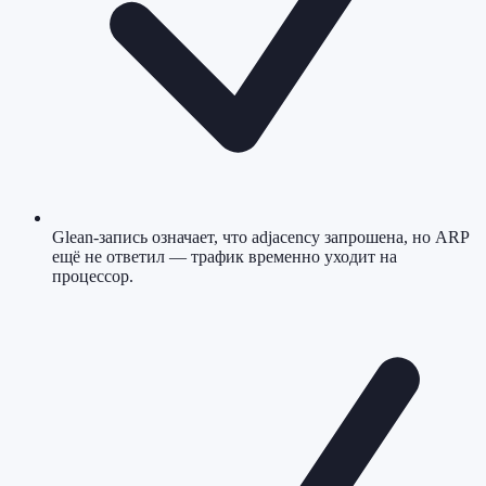
Glean-запись означает, что adjacency запрошена, но ARP
ещё не ответил — трафик временно уходит на
процессор.