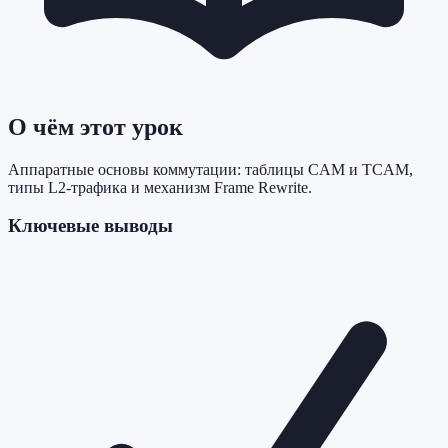
О чём этот урок
Аппаратные основы коммутации: таблицы CAM и TCAM,
типы L2-трафика и механизм Frame Rewrite.
Ключевые выводы