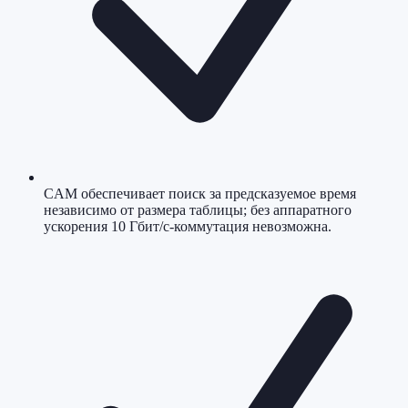
CAM обеспечивает поиск за предсказуемое время
независимо от размера таблицы; без аппаратного
ускорения 10 Гбит/с-коммутация невозможна.