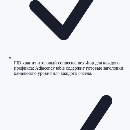
FIB хранит итоговый connected next-hop для каждого
префикса; Adjacency table содержит готовые заголовки
канального уровня для каждого соседа.