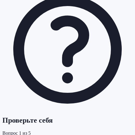
Проверьте себя
Вопрос
1
из
5