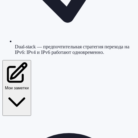
Dual-stack — предпочтительная стратегия перехода на
IPv6: IPv4 и IPv6 работают одновременно.
Мои заметки