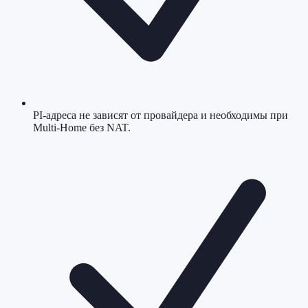
PI-адреса не зависят от провайдера и необходимы при
Multi-Home без NAT.