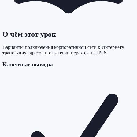
О чём этот урок
Варианты подключения корпоративной сети к Интернету,
трансляция адресов и стратегии перехода на IPv6.
Ключевые выводы