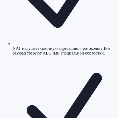
NAT нарушает сквозную адресацию; протоколы с IP в
payload требуют ALG или специальной обработки.