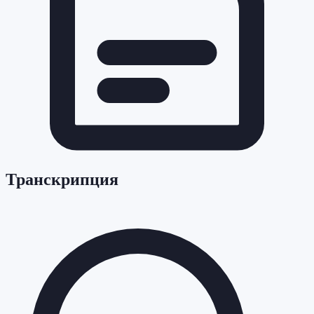
Транскрипция