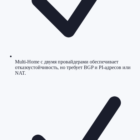
Multi-Home с двумя провайдерами обеспечивает
отказоустойчивость, но требует BGP и PI-адресов или
NAT.