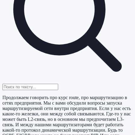
Продолжаем говорить про курс route, про маршрутизацию в
сетях предприятия. Мы с вами обсудили вопросы запуска
маршрутизируемой сети внутри предприятия. Если у нас есть
какие-то железки, они между собой связываются. Где-то у нас
может быть L2-связь, но в основном мы предпочитаем L3-
связь. И между нашими маршрутизаторами будет работать
какой-то протокол динамической маршрутизации. Будь то