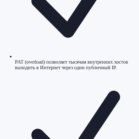
PAT (overload) позволяет тысячам внутренних хостов
выходить в Интернет через один публичный IP.