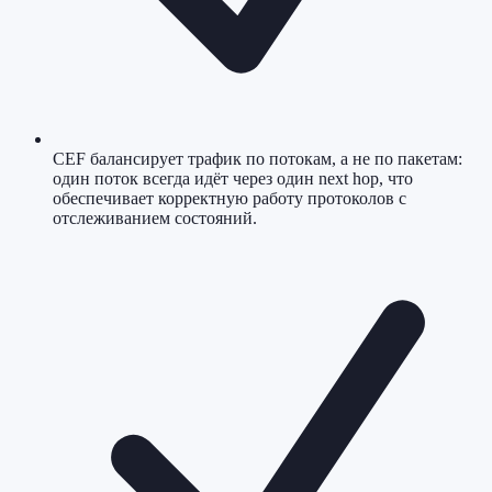
CEF балансирует трафик по потокам, а не по пакетам:
один поток всегда идёт через один next hop, что
обеспечивает корректную работу протоколов с
отслеживанием состояний.