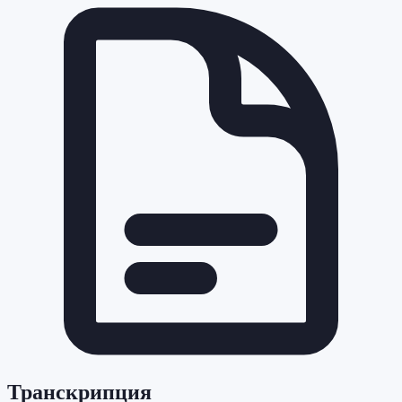
Транскрипция