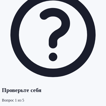
Проверьте себя
Вопрос
1
из
5