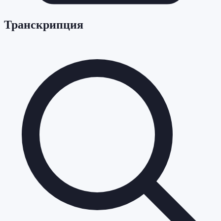
Транскрипция