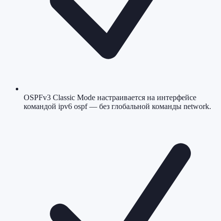
OSPFv3 Classic Mode настраивается на интерфейсе
командой ipv6 ospf — без глобальной команды network.