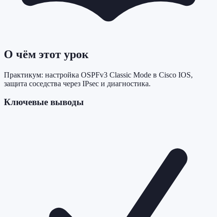
О чём этот урок
Практикум: настройка OSPFv3 Classic Mode в Cisco IOS,
защита соседства через IPsec и диагностика.
Ключевые выводы