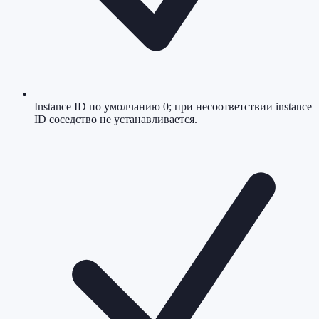
Instance ID по умолчанию 0; при несоответствии instance
ID соседство не устанавливается.