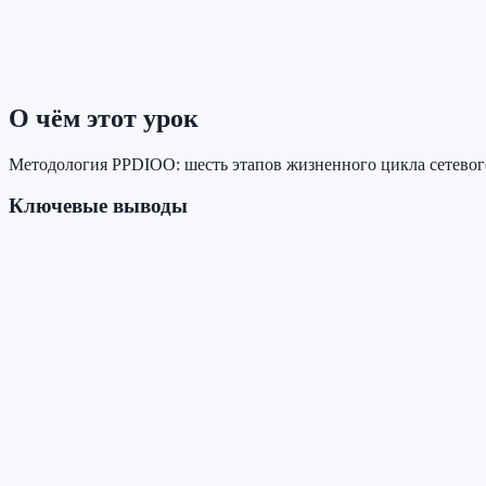
О чём этот урок
Методология PPDIOO: шесть этапов жизненного цикла сетевого
Ключевые выводы