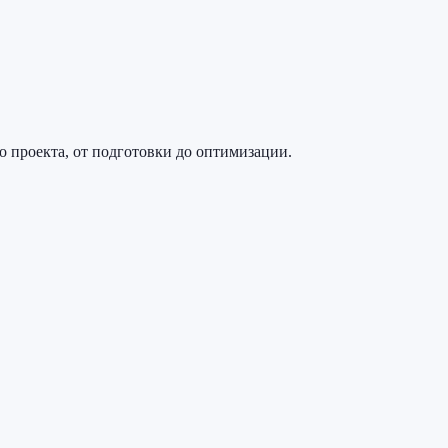
 проекта, от подготовки до оптимизации.