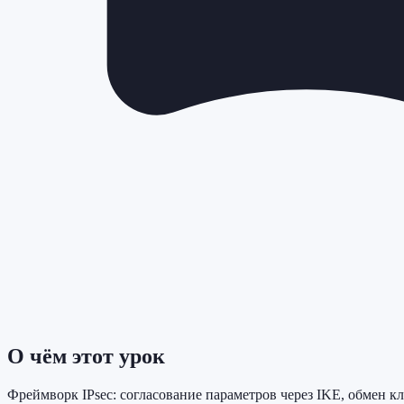
О чём этот урок
Фреймворк IPsec: согласование параметров через IKE, обмен 