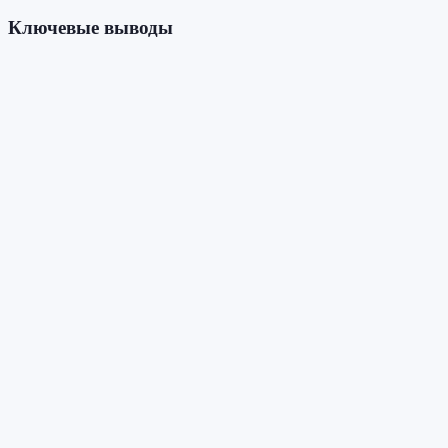
Ключевые выводы