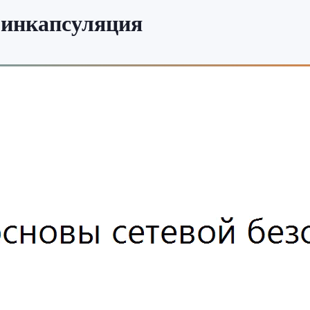
 инкапсуляция