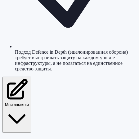
Подход Defence in Depth (эшелонированная оборона)
требует выстраивать защиту на каждом уровне
инфраструктуры, а не полагаться на единственное
средство защиты.
Мои заметки