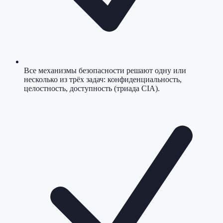
Все механизмы безопасности решают одну или
несколько из трёх задач: конфиденциальность,
целостность, доступность (триада CIA).