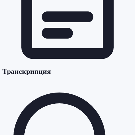
Транскрипция