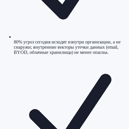
80% угроз сегодня исходят изнутри организации, а не
снаружи; внутренние векторы утечки данных (email,
BYOD, облачные хранилища) не менее опасны.