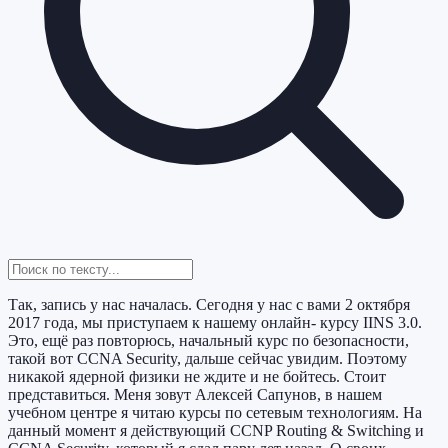
Так, запись у нас началась. Сегодня у нас с вами 2 октября
2017 года, мы приступаем к нашему онлайн- курсу IINS 3.0.
Это, ещё раз повторюсь, начальный курс по безопасности,
такой вот CCNA Security, дальше сейчас увидим. Поэтому
никакой ядерной физики не ждите и не бойтесь. Стоит
представиться. Меня зовут Алексей Сапунов, в нашем
учебном центре я читаю курсы по сетевым технологиям. На
данный момент я действующий CCNP Routing & Switching и