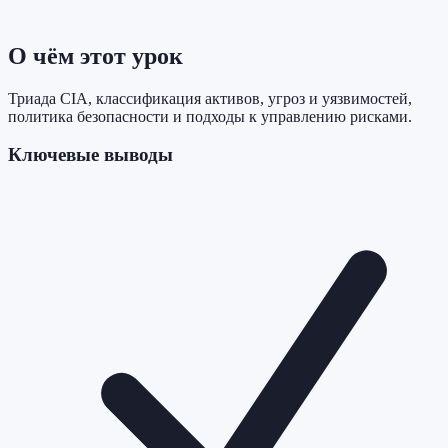
О чём этот урок
Триада CIA, классификация активов, угроз и уязвимостей,
политика безопасности и подходы к управлению рисками.
Ключевые выводы