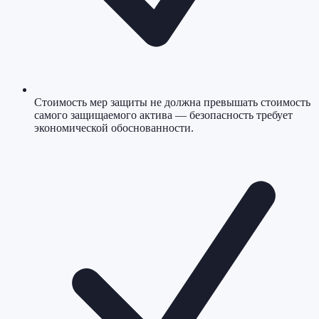
Стоимость мер защиты не должна превышать стоимость
самого защищаемого актива — безопасность требует
экономической обоснованности.