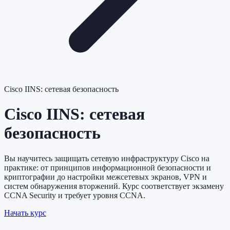
Cisco IINS: сетевая безопасность
Cisco IINS: сетевая
безопасность
Вы научитесь защищать сетевую инфраструктуру Cisco на
практике: от принципов информационной безопасности и
криптографии до настройки межсетевых экранов, VPN и
систем обнаружения вторжений. Курс соответствует экзамену
CCNA Security и требует уровня CCNA.
Начать курс