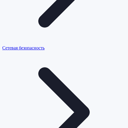
Сетевая безопасность