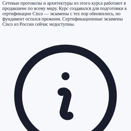
Сетевые протоколы и архитектуры из этого курса работают в
продакшене по всему миру. Курс создавался для подготовки к
сертификации
Cisco
— экзамены с тех пор обновились, но
фундамент остался прежним. Сертификационные экзамены
Cisco
из России сейчас недоступны.