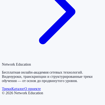
Network Education
Бесплатная онлайн-академия сетевых технологий.
Видеоуроки, транскрипции и структурированные треки
обучения — от основ до продвинутого уровня.
Треки
Каталог
О проекте
©
2026
Network Education