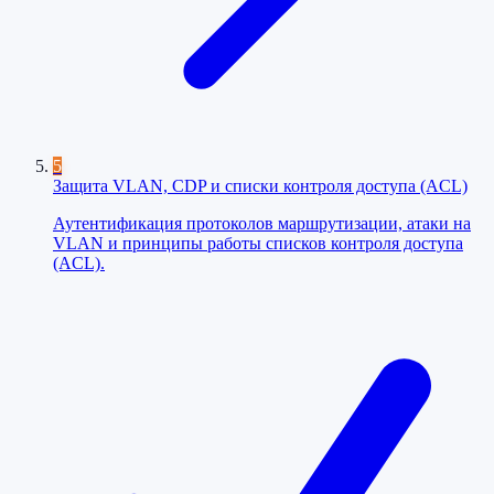
5
Защита VLAN, CDP и списки контроля доступа (ACL)
Аутентификация протоколов маршрутизации, атаки на
VLAN и принципы работы списков контроля доступа
(ACL).