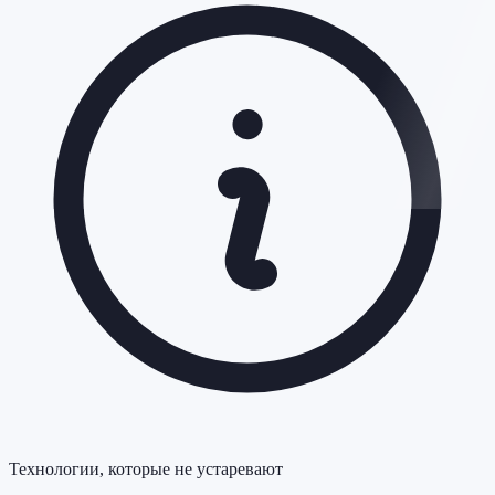
Технологии, которые не устаревают