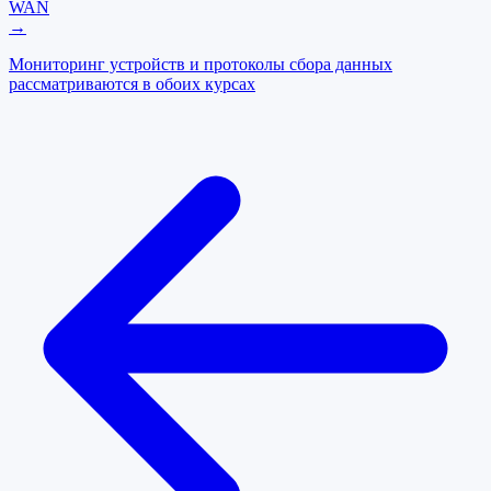
WAN
→
Мониторинг устройств и протоколы сбора данных
рассматриваются в обоих курсах