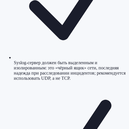
Syslog-сервер должен быть выделенным и
изолированным: это «чёрный ящик» сети, последняя
надежда при расследовании инцидентов; рекомендуется
использовать UDP, а не TCP.