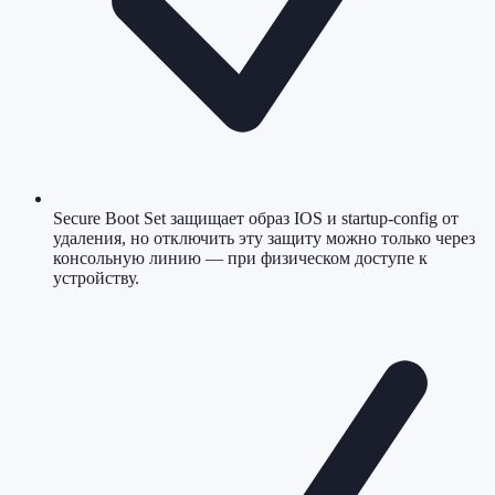
Secure Boot Set защищает образ IOS и startup-config от
удаления, но отключить эту защиту можно только через
консольную линию — при физическом доступе к
устройству.