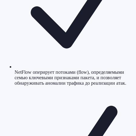
NetFlow оперирует потоками (flow), определяемыми
семью ключевыми признаками пакета, и позволяет
обнаруживать аномалии трафика до реализации атак.