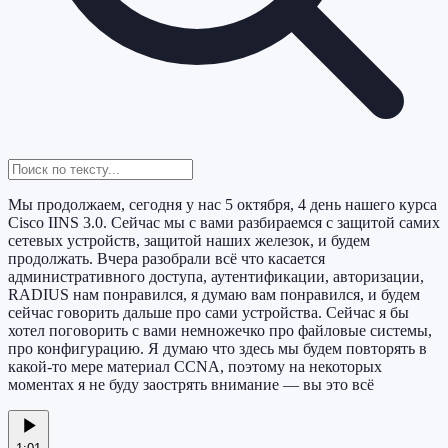
Мы продолжаем, сегодня у нас 5 октября, 4 день нашего курса
Cisco IINS 3.0. Сейчас мы с вами разбираемся с защитой самих
сетевых устройств, защитой наших железок, и будем
продолжать. Вчера разобрали всё что касается
административного доступа, аутентификации, авторизации,
RADIUS нам понравился, я думаю вам понравился, и будем
сейчас говорить дальше про сами устройства. Сейчас я бы
хотел поговорить с вами немножечко про файловые системы,
про конфигурацию. Я думаю что здесь мы будем повторять в
какой-то мере материал CCNA, поэтому на некоторых
моментах я не буду заострять внимание — вы это всё