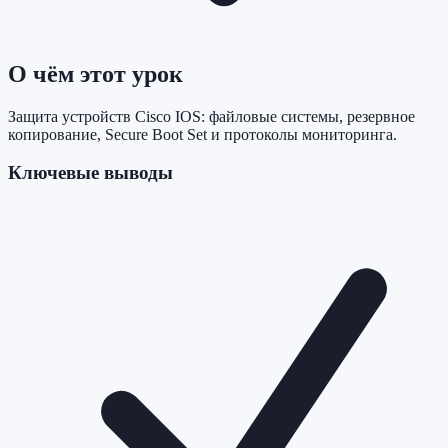
О чём этот урок
Защита устройств Cisco IOS: файловые системы, резервное
копирование, Secure Boot Set и протоколы мониторинга.
Ключевые выводы