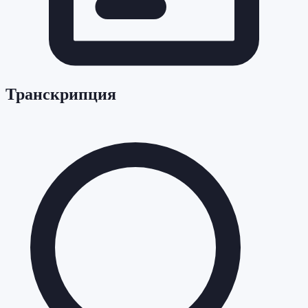
Транскрипция