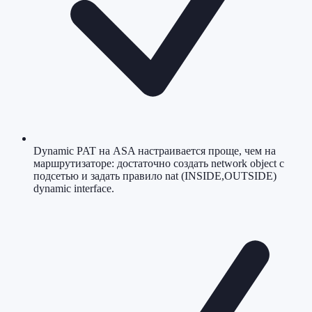
Dynamic PAT на ASA настраивается проще, чем на
маршрутизаторе: достаточно создать network object с
подсетью и задать правило nat (INSIDE,OUTSIDE)
dynamic interface.