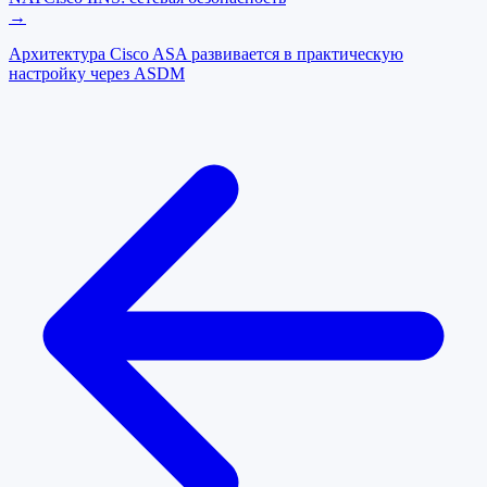
→
Архитектура Cisco ASA развивается в практическую
настройку через ASDM