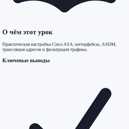
О чём этот урок
Практическая настройка Cisco ASA: интерфейсы, ASDM,
трансляция адресов и фильтрация трафика.
Ключевые выводы