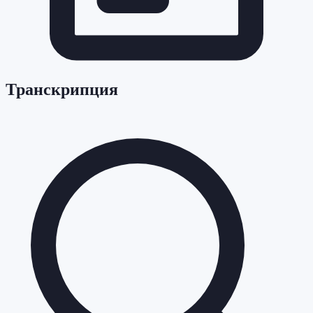
Транскрипция