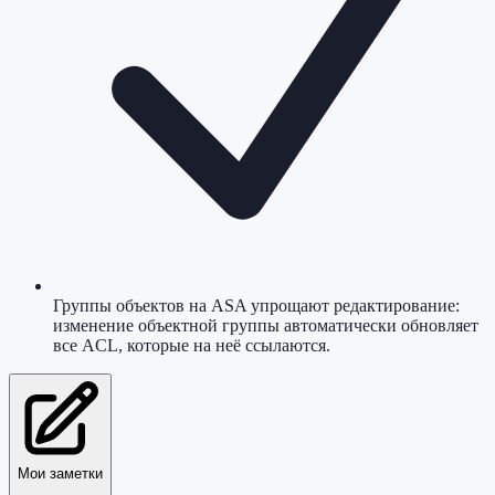
Группы объектов на ASA упрощают редактирование:
изменение объектной группы автоматически обновляет
все ACL, которые на неё ссылаются.
Мои заметки