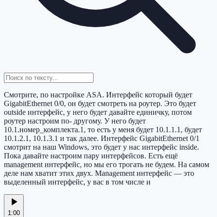
Смотрите, по настройке ASA. Интерфейс который будет
GigabitEthernet 0/0, он будет смотреть на роутер. Это будет
outside интерфейс, у него будет давайте единичку, потом
роутер настроим по- другому. У него будет
10.1.номер_комплекта.1, то есть у меня будет 10.1.1.1, будет
10.1.2.1, 10.1.3.1 и так далее. Интерфейс GigabitEthernet 0/1
смотрит на наш Windows, это будет у нас интерфейс inside.
Пока давайте настроим пару интерфейсов. Есть ещё
management интерфейс, но мы его трогать не будем. На самом
деле нам хватит этих двух. Management интерфейс — это
выделенный интерфейс, у вас в том числе и
1:00