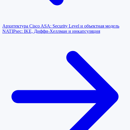
Архитектура Cisco ASA: Security Level и объектная модель
NAT
IPsec: IKE, Диффи-Хеллман и инкапсуляция