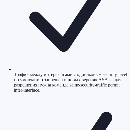
Трафик между интерфейсами с одинаковым security-level
по умолчанию запрещён в новых версиях ASA — для
разрешения нужна команда same-security-traffic permit
inter-interface.