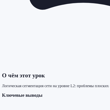
О чём этот урок
Логическая сегментация сети на уровне L2: проблемы плоских
Ключевые выводы