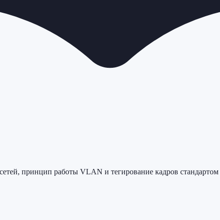
 сетей, принцип работы VLAN и тегирование кадров стандартом