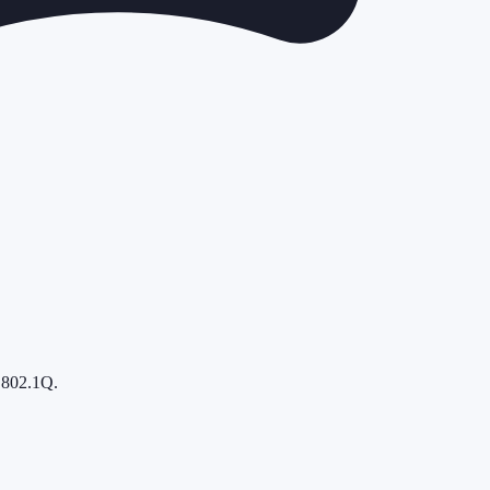
 802.1Q.