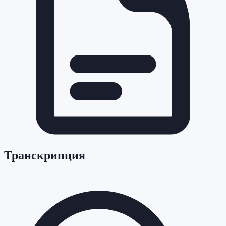
Транскрипция