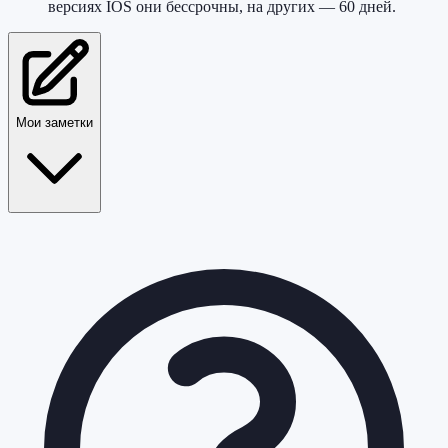
версиях IOS они бессрочны, на других — 60 дней.
Мои заметки