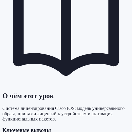
О чём этот урок
Система лицензирования Cisco IOS: модель универсального
образа, привязка лицензий к устройствам и активация
функциональных пакетов.
Ключевые выводы