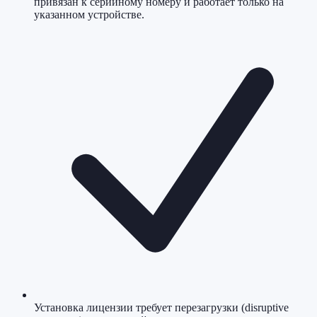
привязан к серийному номеру и работает только на
указанном устройстве.
Установка лицензии требует перезагрузки (disruptive