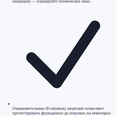
операция) — планируйте техническое окно.
Ознакомительные (Evaluation) лицензии позволяют
протестировать функционал до покупки; на некоторых