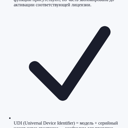
активации соответствующей лицензии.
UDI (Universal Device Identifier) = модель + серийный