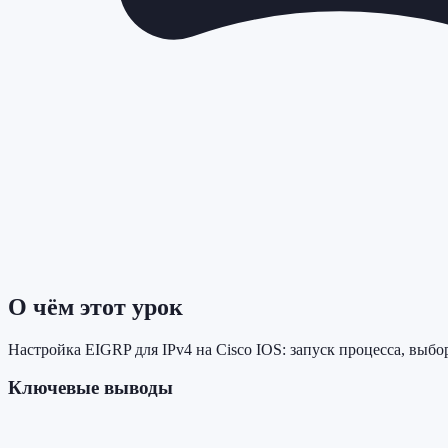
О чём этот урок
Настройка EIGRP для IPv4 на Cisco IOS: запуск процесса, выбо
Ключевые выводы