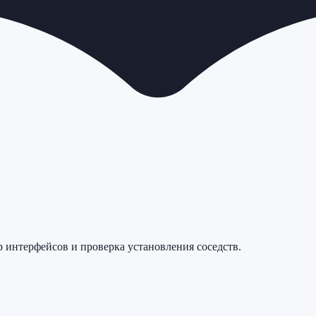
р интерфейсов и проверка установления соседств.