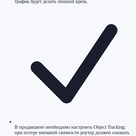
трафик будет делать лишний крюк.
В продакшене необходимо настроить Object Tracking:
при потере внешней связности роутер должен снижать