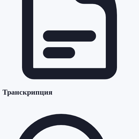
Транскрипция