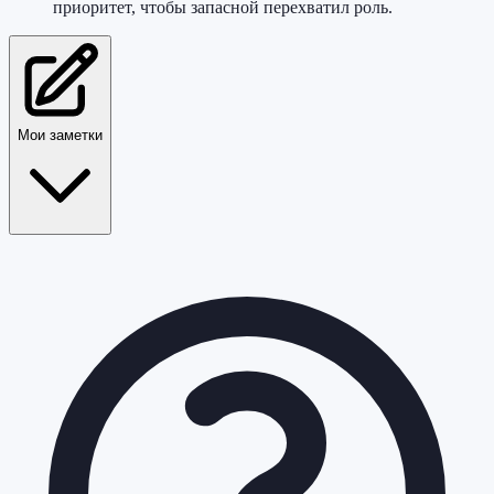
приоритет, чтобы запасной перехватил роль.
Мои заметки