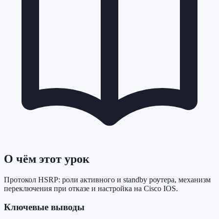
О чём этот урок
Протокол HSRP: роли активного и standby роутера, механизм
переключения при отказе и настройка на Cisco IOS.
Ключевые выводы