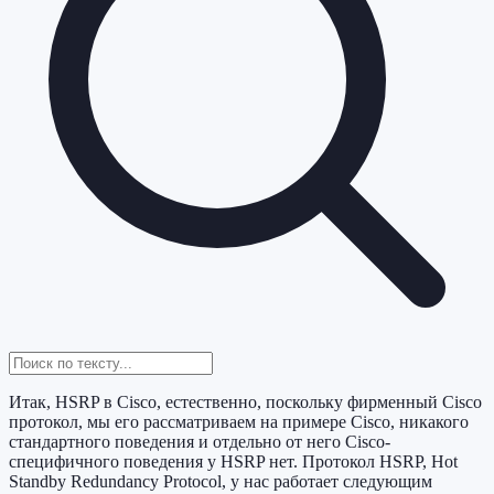
Итак, HSRP в Cisco, естественно, поскольку фирменный Cisco
протокол, мы его рассматриваем на примере Cisco, никакого
стандартного поведения и отдельно от него Cisco-
специфичного поведения у HSRP нет. Протокол HSRP, Hot
Standby Redundancy Protocol, у нас работает следующим