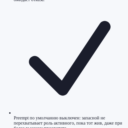
Preempt по умолчанию выключен: запасной не
перехватывает роль активного, пока тот жив, даже при