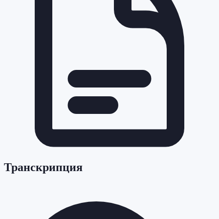
Транскрипция