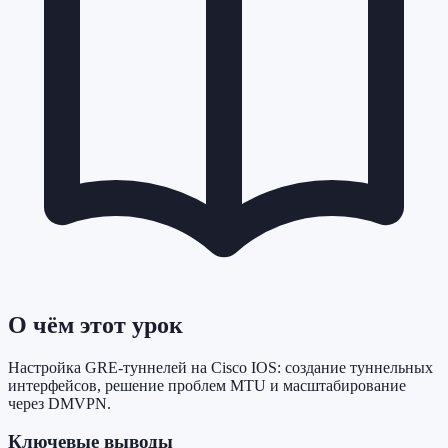
О чём этот урок
Настройка GRE-туннелей на Cisco IOS: создание туннельных
интерфейсов, решение проблем MTU и масштабирование
через DMVPN.
Ключевые выводы