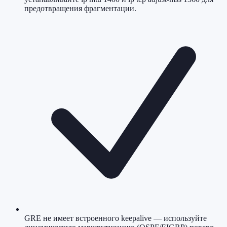
предотвращения фрагментации.
GRE не имеет встроенного keepalive — используйте