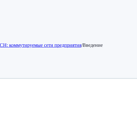
CH: коммутируемые сети предприятия
/
Введение