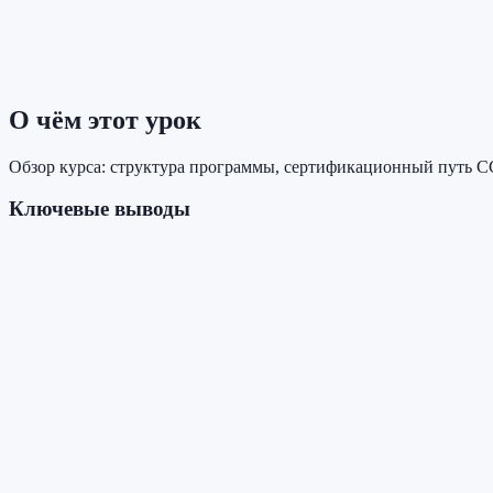
О чём этот урок
Обзор курса: структура программы, сертификационный путь 
Ключевые выводы