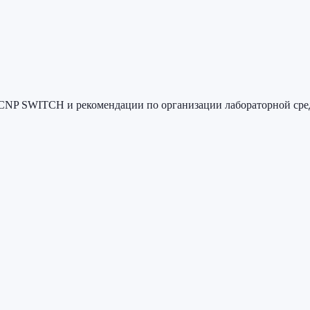
CCNP SWITCH и рекомендации по организации лабораторной сре