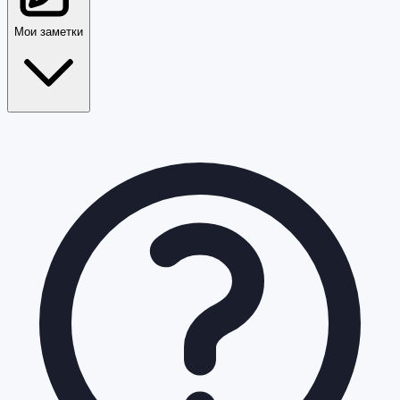
Мои заметки