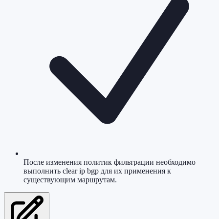
После изменения политик фильтрации необходимо
выполнить clear ip bgp для их применения к
существующим маршрутам.