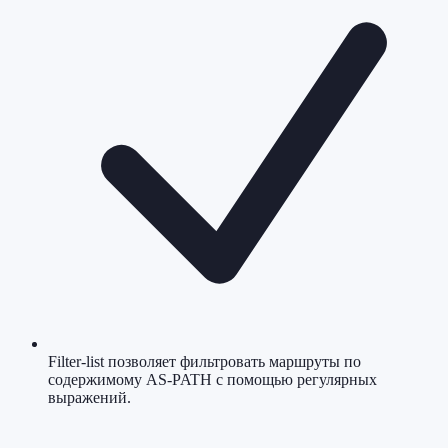
Filter-list позволяет фильтровать маршруты по
содержимому AS-PATH с помощью регулярных
выражений.