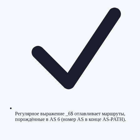
Регулярное выражение _6$ отлавливает маршруты,
порождённые в AS 6 (номер AS в конце AS-PATH).