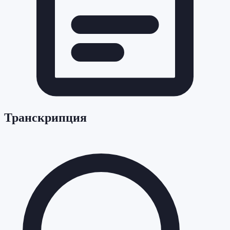
Транскрипция