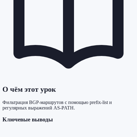
О чём этот урок
Фильтрация BGP-маршрутов с помощью prefix-list и
регулярных выражений AS-PATH.
Ключевые выводы