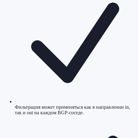
Фильтрация может применяться как в направлении in,
так и out на каждом BGP-соседе.