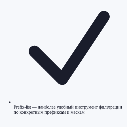
Prefix-list — наиболее удобный инструмент фильтрации
по конкретным префиксам и маскам.