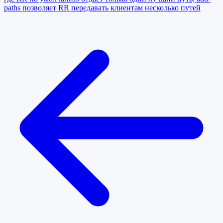
paths позволяет RR передавать клиентам несколько путей