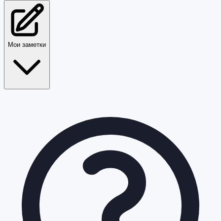
Мои заметки