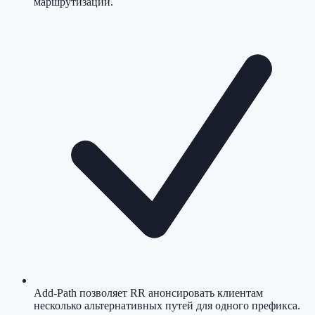
маршрутизации.
Add-Path позволяет RR анонсировать клиентам
несколько альтернативных путей для одного префикса.