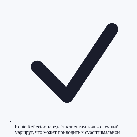
Route Reflector передаёт клиентам только лучший
маршрут, что может приводить к субоптимальной