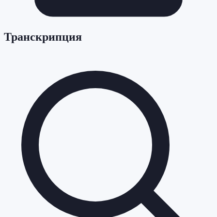
Транскрипция