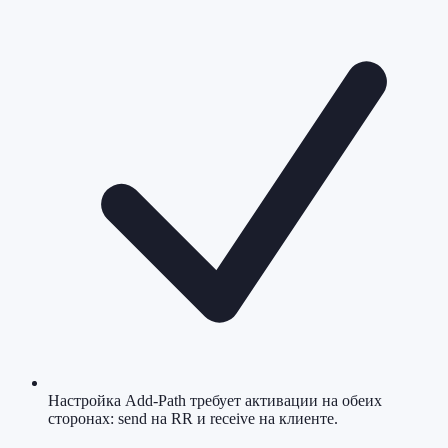
Настройка Add-Path требует активации на обеих
сторонах: send на RR и receive на клиенте.