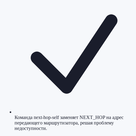
Команда next-hop-self заменяет NEXT_HOP на адрес
передающего маршрутизатора, решая проблему
недоступности.