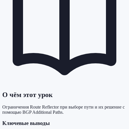
О чём этот урок
Ограничения Route Reflector при выборе пути и их решение с
помощью BGP Additional Paths.
Ключевые выводы