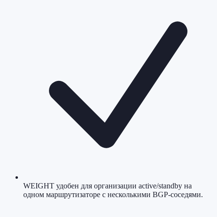
WEIGHT удобен для организации active/standby на
одном маршрутизаторе с несколькими BGP-соседями.