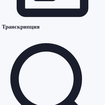
Транскрипция