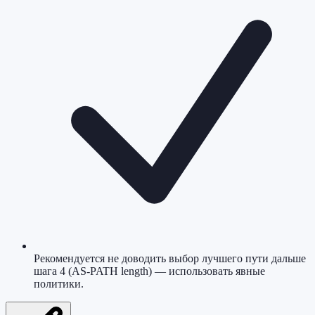
Рекомендуется не доводить выбор лучшего пути дальше
шага 4 (AS-PATH length) — использовать явные
политики.