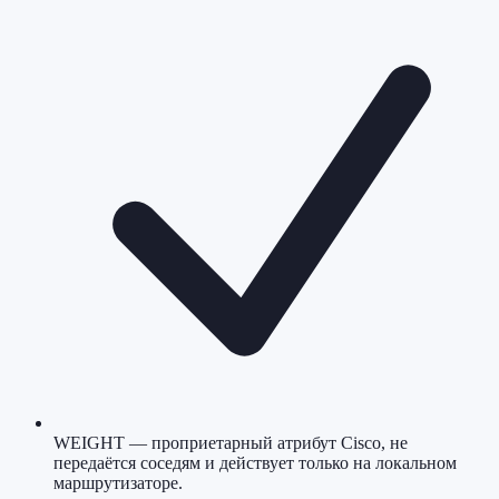
WEIGHT — проприетарный атрибут Cisco, не
передаётся соседям и действует только на локальном
маршрутизаторе.