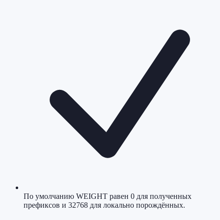
По умолчанию WEIGHT равен 0 для полученных
префиксов и 32768 для локально порождённых.