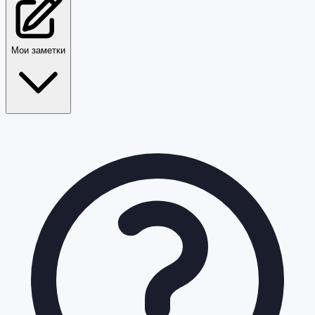
Мои заметки