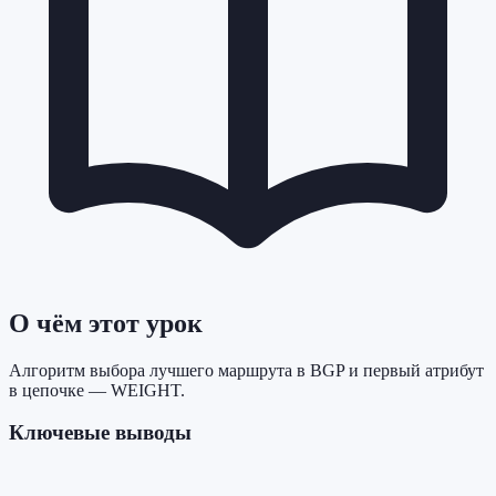
О чём этот урок
Алгоритм выбора лучшего маршрута в BGP и первый атрибут
в цепочке — WEIGHT.
Ключевые выводы