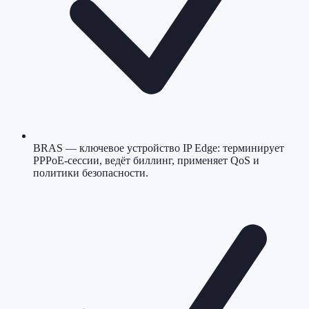
BRAS — ключевое устройство IP Edge: терминирует
PPPoE-сессии, ведёт биллинг, применяет QoS и
политики безопасности.