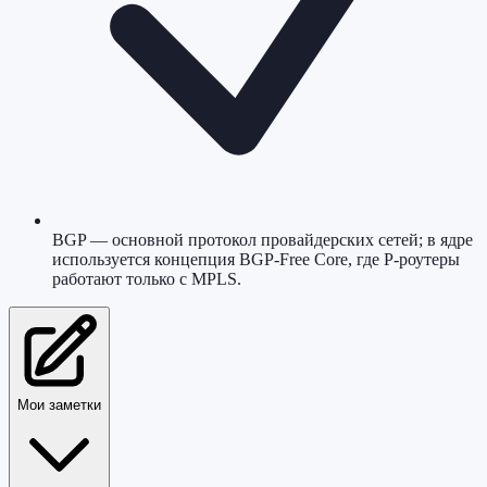
BGP — основной протокол провайдерских сетей; в ядре
используется концепция BGP-Free Core, где P-роутеры
работают только с MPLS.
Мои заметки