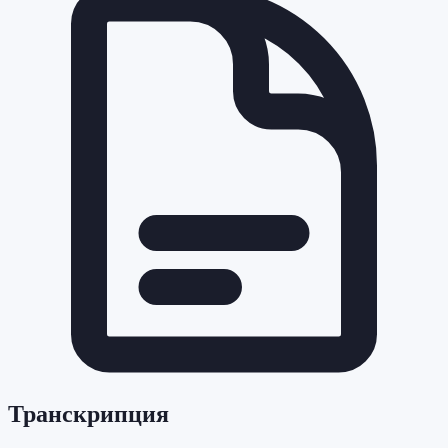
Транскрипция