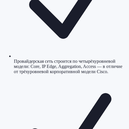
Провайдерская сеть строится по четырёхуровневой
модели: Core, IP Edge, Aggregation, Access — в отличие
от трёхуровневой корпоративной модели Cisco.