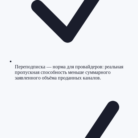
Переподписка — норма для провайдеров: реальная
пропускная способность меньше суммарного
заявленного объёма проданных каналов.