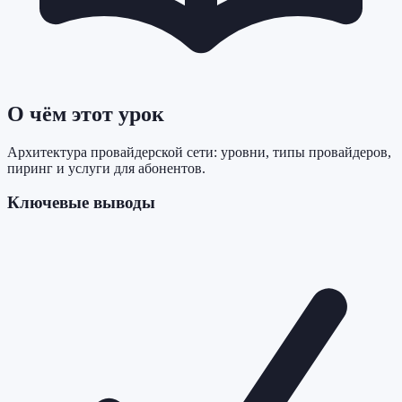
О чём этот урок
Архитектура провайдерской сети: уровни, типы провайдеров,
пиринг и услуги для абонентов.
Ключевые выводы