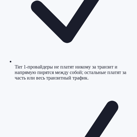
Tier 1-провайдеры не платят никому за транзит и
напрямую пирятся между собой; остальные платят за
часть или весь транзитный трафик.