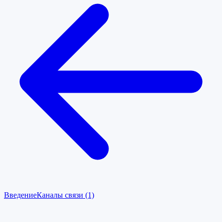
Введение
Каналы связи (1)