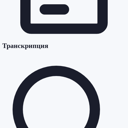
Транскрипция