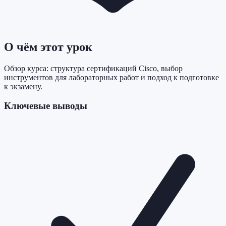
О чём этот урок
Обзор курса: структура сертификаций Cisco, выбор
инструментов для лабораторных работ и подход к подготовке
к экзамену.
Ключевые выводы