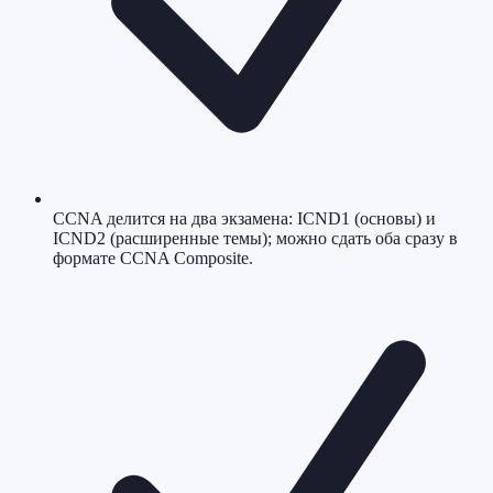
CCNA делится на два экзамена: ICND1 (основы) и
ICND2 (расширенные темы); можно сдать оба сразу в
формате CCNA Composite.