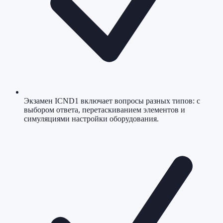
Экзамен ICND1 включает вопросы разных типов: с
выбором ответа, перетаскиванием элементов и
симуляциями настройки оборудования.