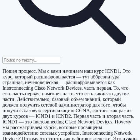
Пошел процесс. Мы с вами начинаем наш курс ICND1. Это
курс, который расшифровывается — тут аббревиатура
страшная, нечеловеческая — расшифровывается как
Interconnecting Cisco Network Devices, часть первая. То, что
есть часть первая, намекает на то, что есть какие-то другие
части. Действительно, базовый объем знаний, который
должен получить сетевой администратор для того, чтобы
получить базовую сертификацию CCNA, состоит как раз из
двух курсов — ICND1 и ICND2. Первая часть и вторая часть.
ICND1 — это Interconnecting Cisco Network Devices. Почему
мы рассматриваем курсы, которые посвящены
взаимодействию сетевых устройств, Interconnecting Network
Devices? Потому что это то, как работают железки. Это нужно