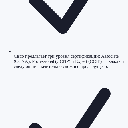
Cisco предлагает три уровня сертификации: Associate
(CCNA), Professional (CCNP) и Expert (CCIE) — каждый
следующий значительно сложнее предыдущего.