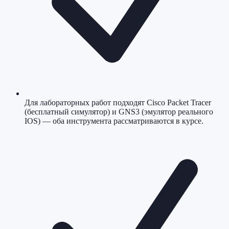
Для лабораторных работ подходят Cisco Packet Tracer
(бесплатный симулятор) и GNS3 (эмулятор реального
IOS) — оба инструмента рассматриваются в курсе.