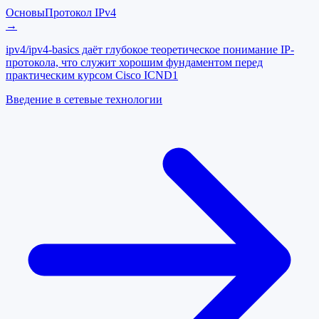
Основы
Протокол IPv4
→
ipv4/ipv4-basics даёт глубокое теоретическое понимание IP-
протокола, что служит хорошим фундаментом перед
практическим курсом Cisco ICND1
Введение в сетевые технологии