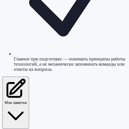
Главное при подготовке — понимать принципы работы
технологий, а не механически запоминать команды или
ответы на вопросы.
Мои заметки