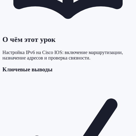
О чём этот урок
Настройка IPv6 на Cisco IOS: включение маршрутизации,
назначение адресов и проверка связности.
Ключевые выводы