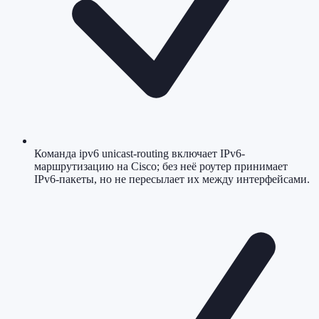
Команда ipv6 unicast-routing включает IPv6-
маршрутизацию на Cisco; без неё роутер принимает
IPv6-пакеты, но не пересылает их между интерфейсами.