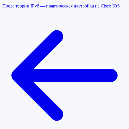
После теории IPv6 — практическая настройка на Cisco IOS