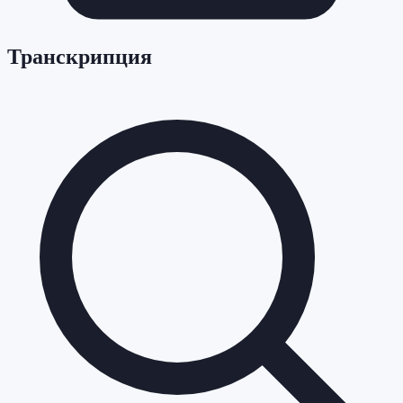
Транскрипция