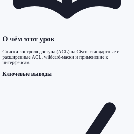
О чём этот урок
Списки контроля доступа (ACL) на Cisco: стандартные и
расширенные ACL, wildcard-маски и применение к
интерфейсам.
Ключевые выводы