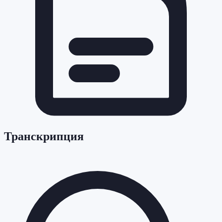
Транскрипция