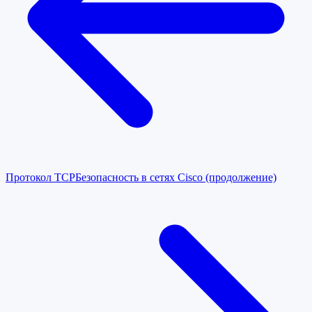
Протокол TCP
Безопасность в сетях Cisco (продолжение)