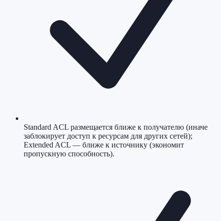
Standard ACL размещается ближе к получателю (иначе
заблокирует доступ к ресурсам для других сетей);
Extended ACL — ближе к источнику (экономит
пропускную способность).