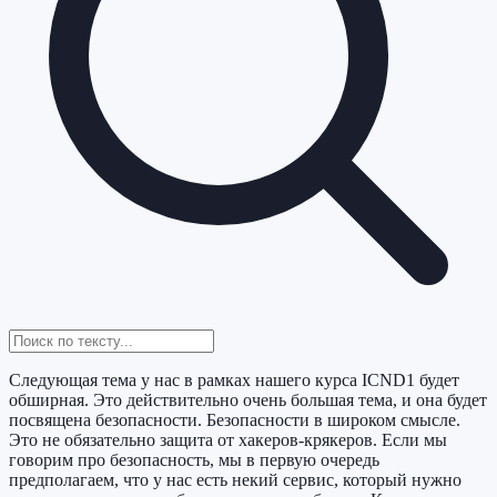
Следующая тема у нас в рамках нашего курса ICND1 будет
обширная. Это действительно очень большая тема, и она будет
посвящена безопасности. Безопасности в широком смысле.
Это не обязательно защита от хакеров-крякеров. Если мы
говорим про безопасность, мы в первую очередь
предполагаем, что у нас есть некий сервис, который нужно