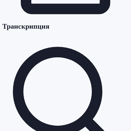
Транскрипция