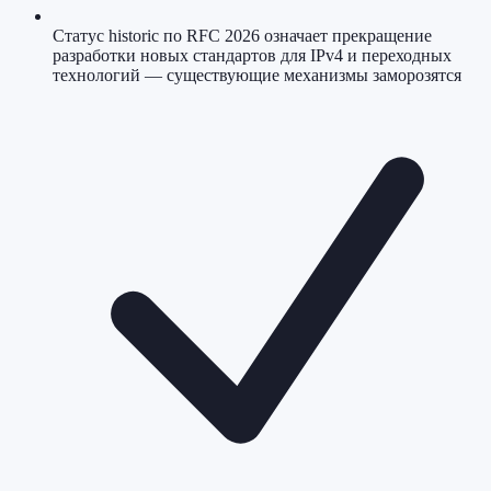
Статус historic по RFC 2026 означает прекращение
разработки новых стандартов для IPv4 и переходных
технологий — существующие механизмы заморозятся