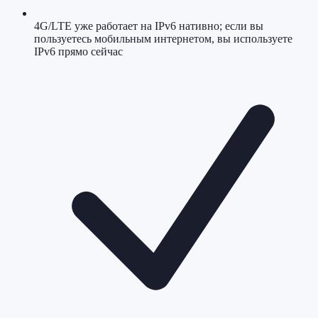
4G/LTE уже работает на IPv6 нативно; если вы
пользуетесь мобильным интернетом, вы используете
IPv6 прямо сейчас