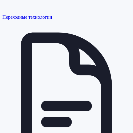
Переходные технологии