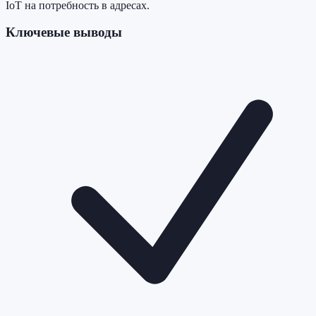
IoT на потребность в адресах.
Ключевые выводы