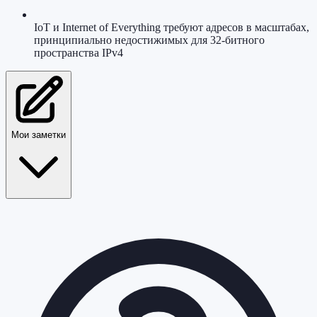
IoT и Internet of Everything требуют адресов в масштабах,
принципиально недостижимых для 32-битного
пространства IPv4
Мои заметки