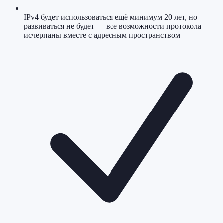
IPv4 будет использоваться ещё минимум 20 лет, но
развиваться не будет — все возможности протокола
исчерпаны вместе с адресным пространством