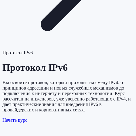
Протокол IPv6
Протокол IPv6
Вы освоите протокол, который приходит на смену IPv4: от
принципов адресации и новых служебных механизмов до
подключения к интернету и переходных технологий. Курс
рассчитан на инженеров, уже уверенно работающих с IPv4, и
даёт практические знания для внедрения IPv6 в
провайдерских и корпоративных сетях.
Начать курс