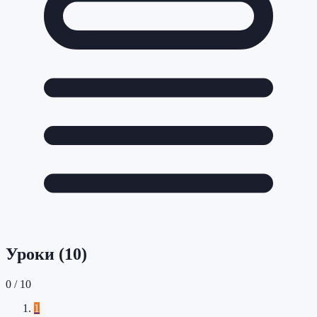
Уроки (
10
)
0
/
10
1