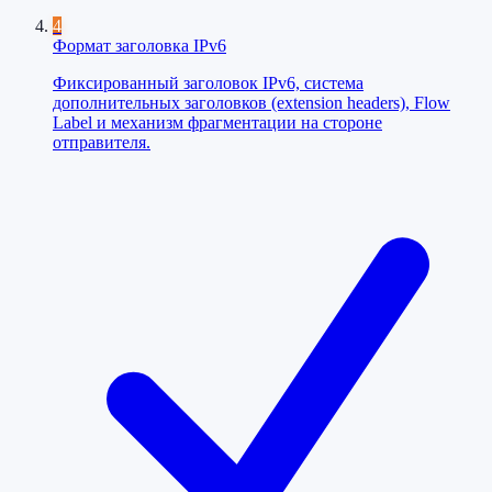
4
Формат заголовка IPv6
Фиксированный заголовок IPv6, система
дополнительных заголовков (extension headers), Flow
Label и механизм фрагментации на стороне
отправителя.