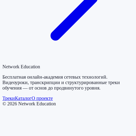
Network Education
Бесплатная онлайн-академия сетевых технологий.
Видеоуроки, транскрипции и структурированные треки
обучения — от основ до продвинутого уровня.
Треки
Каталог
О проекте
©
2026
Network Education