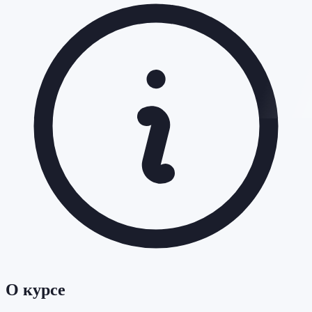
О курсе