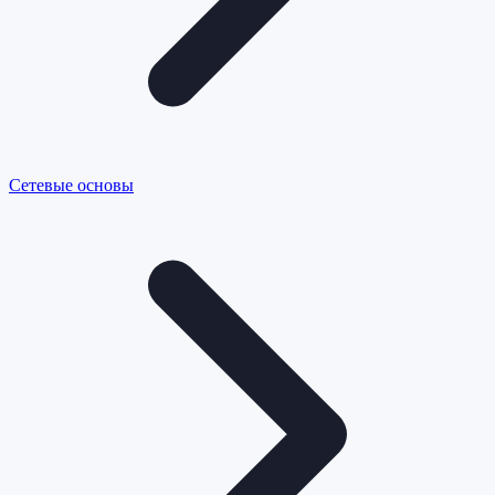
Сетевые основы