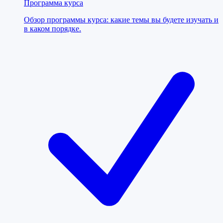
Программа курса
Обзор программы курса: какие темы вы будете изучать и
в каком порядке.