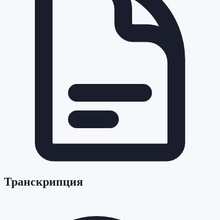
Транскрипция