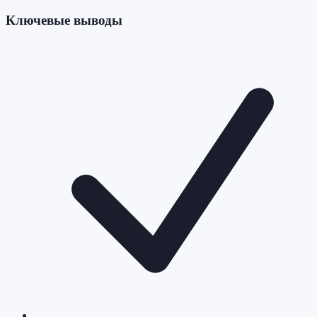
Ключевые выводы