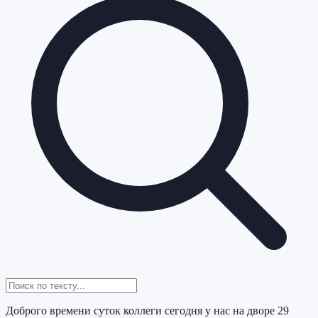
Доброго времени суток коллеги сегодня у нас на дворе 29