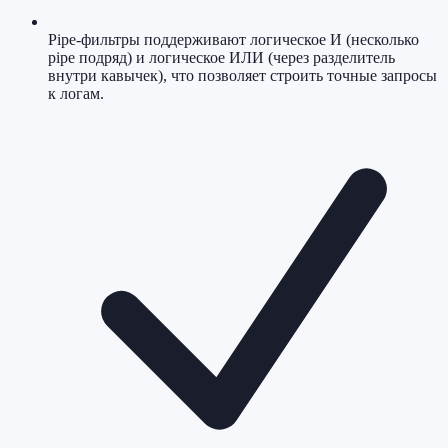
Pipe-фильтры поддерживают логическое И (несколько
pipe подряд) и логическое ИЛИ (через разделитель
внутри кавычек), что позволяет строить точные запросы
к логам.