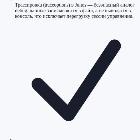
Трассировка (traceoptions) в Junos — безопасный аналог
debug: данные записываются в файл, а не выводятся в
консоль, что исключает перегрузку сессии управления.