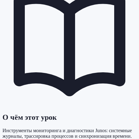
О чём этот урок
Инструменты мониторинга и диагностики Junos: системные
журналы, трассировка процессов и синхронизация времени.