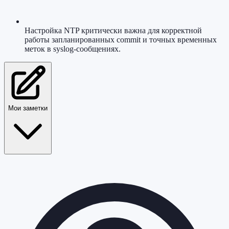
Настройка NTP критически важна для корректной
работы запланированных commit и точных временных
меток в syslog-сообщениях.
Мои заметки