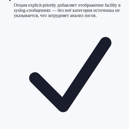
Опция explicit-priority добавляет отображение facility в
syslog-сообщениях — без неё категория источника не
указывается, что затрудняет анализ логов.