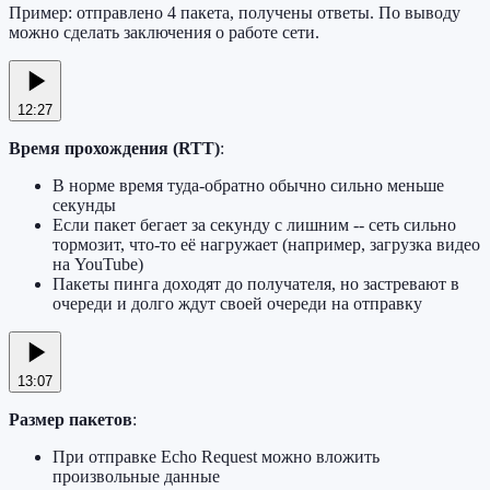
Пример: отправлено 4 пакета, получены ответы. По выводу
можно сделать заключения о работе сети.
12:27
Время прохождения (RTT)
:
В норме время туда-обратно обычно сильно меньше
секунды
Если пакет бегает за секунду с лишним -- сеть сильно
тормозит, что-то её нагружает (например, загрузка видео
на YouTube)
Пакеты пинга доходят до получателя, но застревают в
очереди и долго ждут своей очереди на отправку
13:07
Размер пакетов
:
При отправке Echo Request можно вложить
произвольные данные