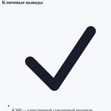
Ключевые выводы
ICMP — единственный стандартный механизм