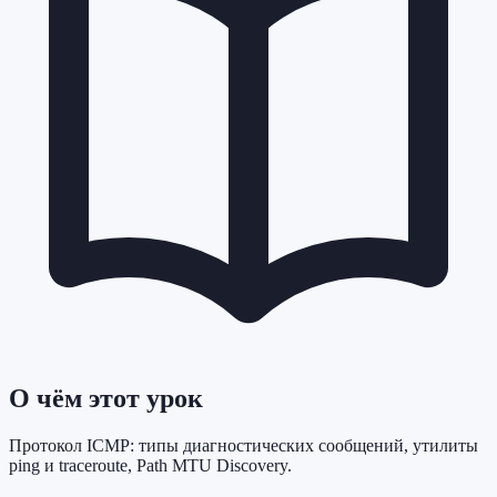
О чём этот урок
Протокол ICMP: типы диагностических сообщений, утилиты
ping и traceroute, Path MTU Discovery.