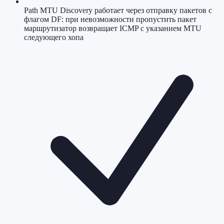
Path MTU Discovery работает через отправку пакетов с
флагом DF: при невозможности пропустить пакет
маршрутизатор возвращает ICMP с указанием MTU
следующего хопа