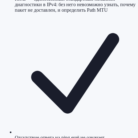
диагностики в IPv4: без него невозможно узнать, почему
пакет не доставлен, и определить Path MTU
Отсутствие ответа на ping ещё не означает