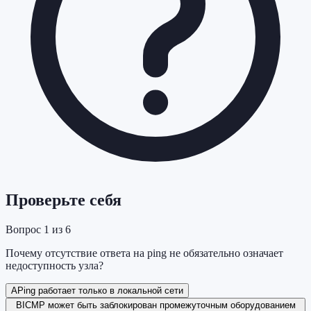
Проверьте себя
Вопрос
1
из
6
Почему отсутствие ответа на ping не обязательно означает
недоступность узла?
A
Ping работает только в локальной сети
B
ICMP может быть заблокирован промежуточным оборудованием