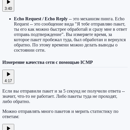
3:40
Echo Request / Echo Reply
-- это механизм пинга. Echo
Request -- это сообщение вида "Я тебе отправляю пакет,
ты его как можно быстрее обработай и сразу мне в ответ
отправь подтверждение". Вы измеряете время, за
которое пакет пробежал туда, был обработан и вернулся
обратно. По этому времени можно делать выводы о
состоянии сети.
Измерение качества сети с помощью ICMP
4:17
Если вы отправили пакет и за 5 секунд не получили ответа --
значит, что-то не работает. Либо пакеты туда не проходят,
либо обратно.
Можно отправлять много пакетов и мерить статистику по
ответам: