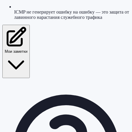
ICMP не генерирует ошибку на ошибку — это защита от
лавинного нарастания служебного трафика
Мои заметки