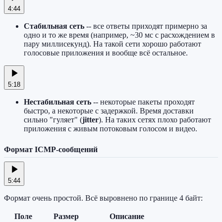
4:44
Стабильная сеть
-- все ответы приходят примерно за
одно и то же время (например, ~30 мс с расхождением в
пару миллисекунд). На такой сети хорошо работают
голосовые приложения и вообще всё остальное.
5:18
Нестабильная сеть
-- некоторые пакеты проходят
быстро, а некоторые с задержкой. Время доставки
сильно "гуляет" (
jitter
). На таких сетях плохо работают
приложения с живым потоковым голосом и видео.
Формат ICMP-сообщений
5:44
Формат очень простой. Всё выровнено по границе 4 байт:
Поле
Размер
Описание