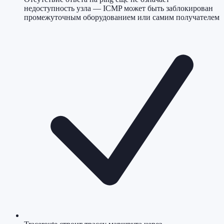
недоступность узла — ICMP может быть заблокирован
промежуточным оборудованием или самим получателем