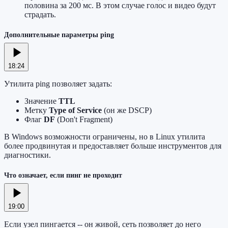
половина за 200 мс. В этом случае голос и видео будут
страдать.
Дополнительные параметры ping
18:24
Утилита ping позволяет задать:
Значение
TTL
Метку
Type of Service
(он же DSCP)
Флаг
DF
(Don't Fragment)
В Windows возможности ограничены, но в Linux утилита
более продвинутая и предоставляет больше инструментов для
диагностики.
Что означает, если пинг не проходит
19:00
Если узел пингается -- он живой, сеть позволяет до него