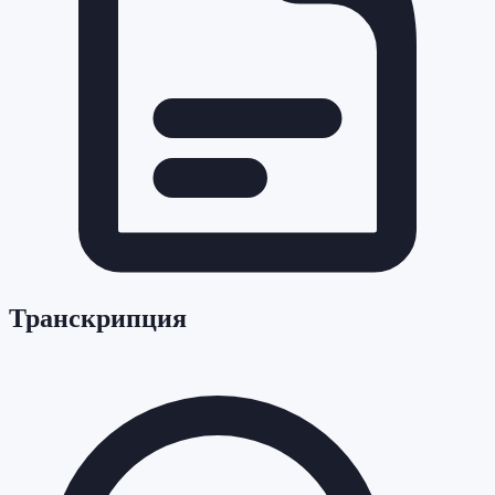
Транскрипция