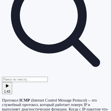
1:43
Протокол
ICMP
(Internet Control Message Protocol) -- это
служебный протокол, который работает поверх IP и
выполняет диагностические функции. Когда с IP-пакетом что-