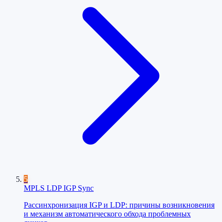
5
MPLS LDP IGP Sync
Рассинхронизация IGP и LDP: причины возникновения
и механизм автоматического обхода проблемных