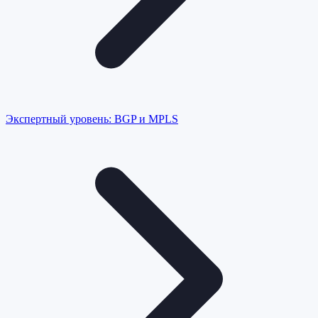
Экспертный уровень: BGP и MPLS