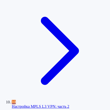
10
Настройка MPLS L3 VPN: часть 2