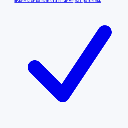
режимы безопасности и таймеры протокола.