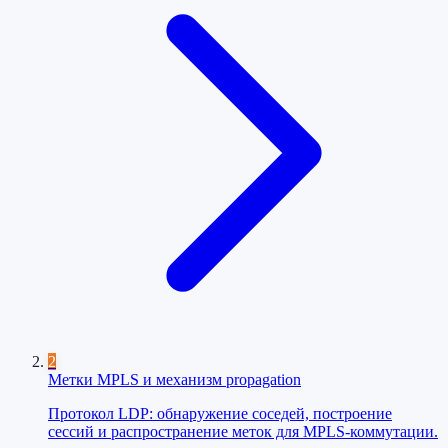
2
Метки MPLS и механизм propagation
Протокол LDP: обнаружение соседей, построение
сессий и распространение меток для MPLS-коммутации.