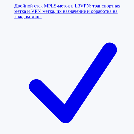
Двойной стек MPLS-меток в L3VPN: транспортная
метка и VPN-метка, их назначение и обработка на
каждом хопе.