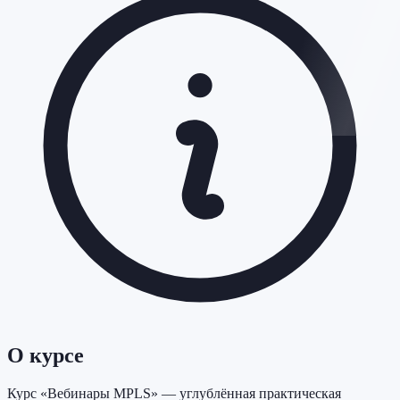
О курсе
Курс «Вебинары MPLS» — углублённая практическая