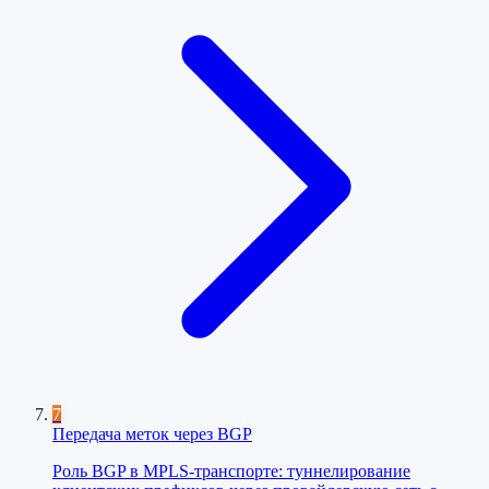
7
Передача меток через BGP
Роль BGP в MPLS-транспорте: туннелирование