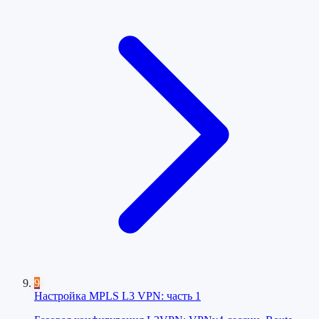
9
Настройка MPLS L3 VPN: часть 1