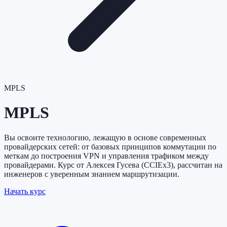
MPLS
MPLS
Вы освоите технологию, лежащую в основе современных
провайдерских сетей: от базовых принципов коммутации по
меткам до построения VPN и управления трафиком между
провайдерами. Курс от Алексея Гусева (CCIEx3), рассчитан на
инженеров с уверенным знанием маршрутизации.
Начать курс