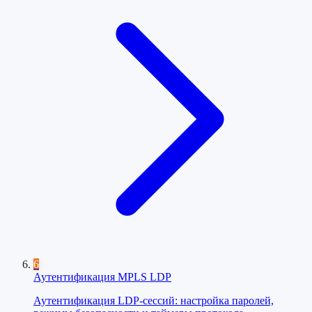
6
Аутентификация MPLS LDP
Аутентификация LDP-сессий: настройка паролей,