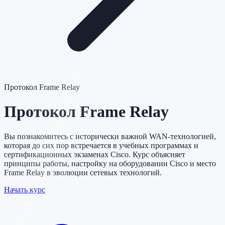
Протокол Frame Relay
Протокол Frame Relay
Вы познакомитесь с исторически важной WAN-технологией,
которая до сих пор встречается в учебных программах и
сертификационных экзаменах Cisco. Курс объясняет
принципы работы, настройку на оборудовании Cisco и место
Frame Relay в эволюции сетевых технологий.
Начать курс