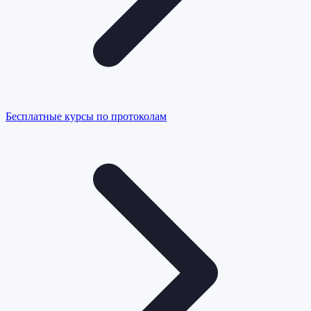
Бесплатные курсы по протоколам