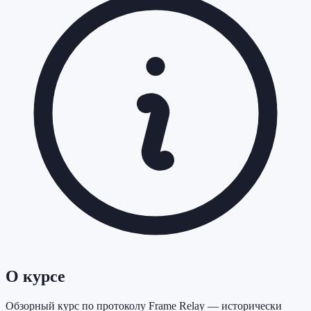
О курсе
Обзорный курс по протоколу Frame Relay — исторически