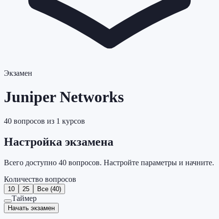
Экзамен
Juniper Networks
40
вопросов из
1
курсов
Настройка экзамена
Всего доступно
40
вопросов. Настройте параметры и начните.
Количество вопросов
10
25
Все (40)
Таймер
Начать экзамен